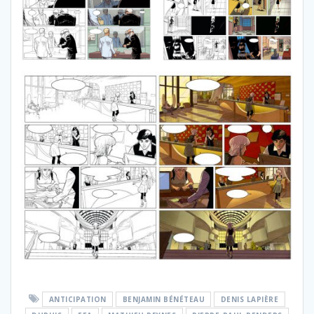
ANTICIPATION
BENJAMIN BÉNÉTEAU
DENIS LAPIÈRE