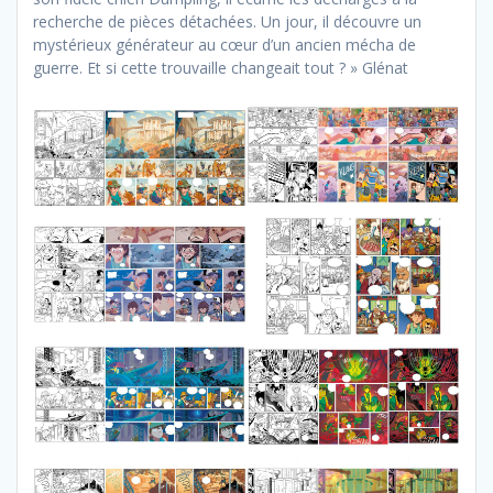
recherche de pièces détachées. Un jour, il découvre un
mystérieux générateur au cœur d’un ancien mécha de
guerre. Et si cette trouvaille changeait tout ? » Glénat