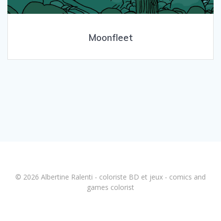
Moonfleet
© 2026 Albertine Ralenti - coloriste BD et jeux - comics and
games colorist