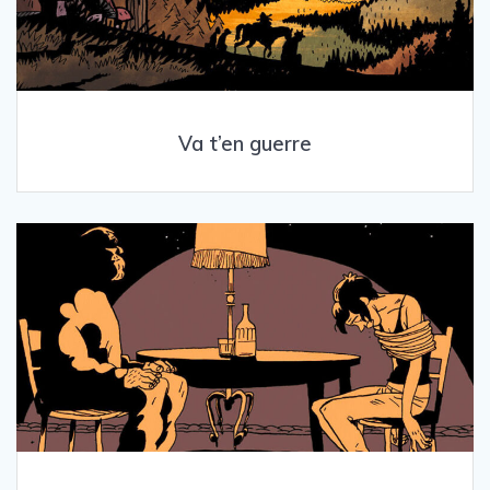
Va t’en guerre