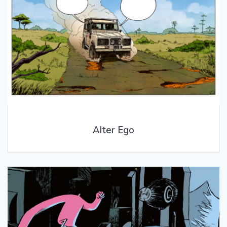
Alter Ego