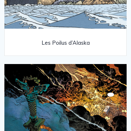
Les Poilus d’Alaska