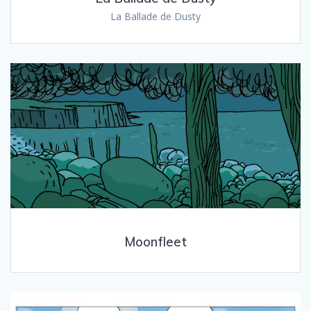
La Ballade de Dusty
Moonfleet