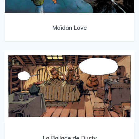
Maïdan Love
La Ballade de Dusty